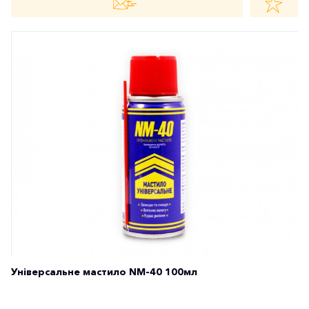
Універсальне мастило NM-40 100мл