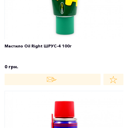
Мастило Oil Right ШРУС-4 100г
0 грн.