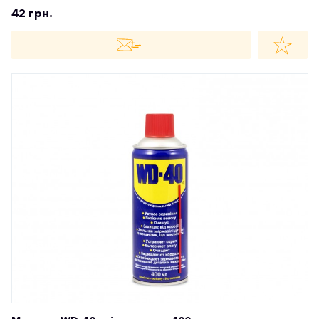
42 грн.