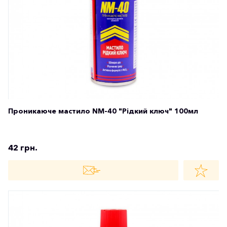
Проникаюче мастило NM-40 "Рідкий ключ" 100мл
42 грн.