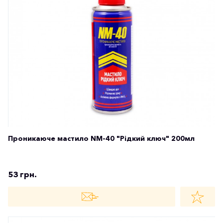
Проникаюче мастило NM-40 "Рідкий ключ" 200мл
53 грн.