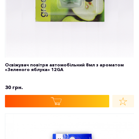
Освіжувач повітря автомобільний 8мл з ароматом
«Зеленого яблука» 12GA
30 грн.