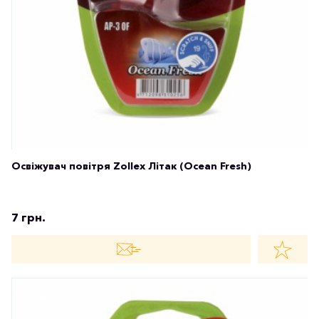
Освіжувач повітря Zollex Літак (Ocean Fresh)
7 грн.