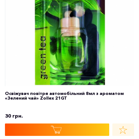
Освіжувач повітря автомобільний 8мл з ароматом
«Зелений чай» Zollex 21GT
30 грн.