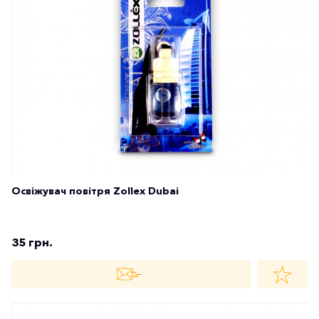
Освіжувач повітря Zollex Dubai
35 грн.