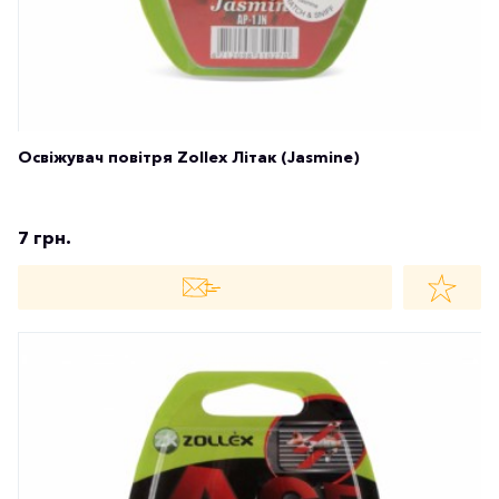
Освіжувач повітря Zollex Літак (Jasmine)
7 грн.