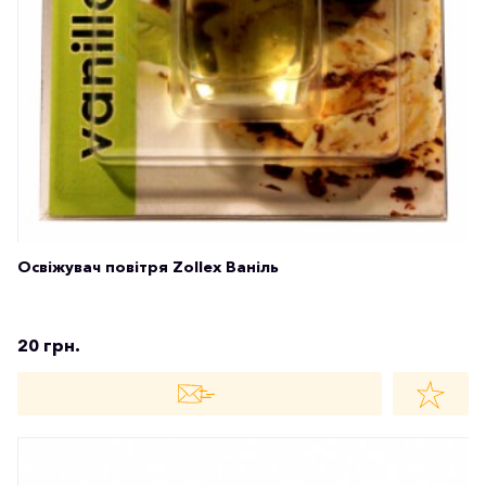
Освіжувач повітря Zollex Ваніль
20 грн.