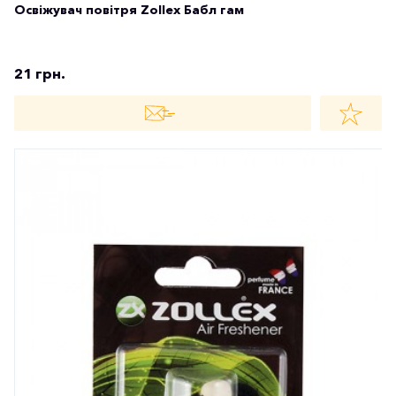
Освіжувач повітря Zollex Бабл гам
21 грн.