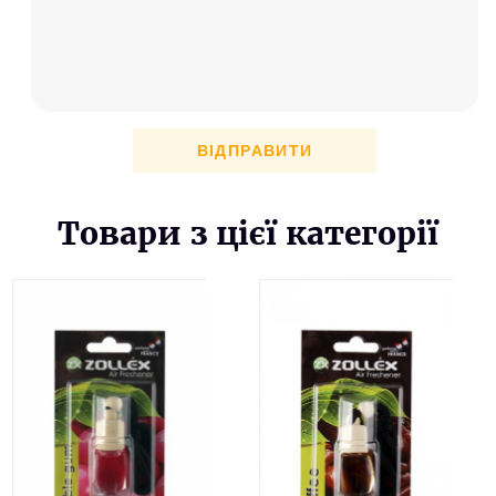
ВІДПРАВИТИ
Товари з цієї категорії