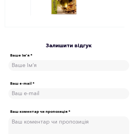
Залишити відгук
Ваше Ім’я *
Ваш e-mail *
Ваш коментар чи пропозиція *