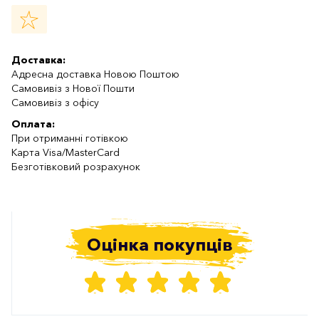
Доставка:
Адресна доставка Новою Поштою
Самовивіз з Нової Пошти
Самовивіз з офісу
Оплата:
При отриманні готівкою
Карта Visa/MasterCard
Безготівковий розрахунок
Оцінка покупців