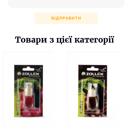
ВІДПРАВИТИ
Товари з цієї категорії