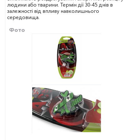
людини або тварини. Термін дії 30-45 днів в
залежності від впливу навколишнього
середовища.
Фото