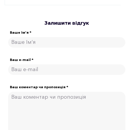
Залишити відгук
Ваше Ім’я *
Ваш e-mail *
Ваш коментар чи пропозиція *