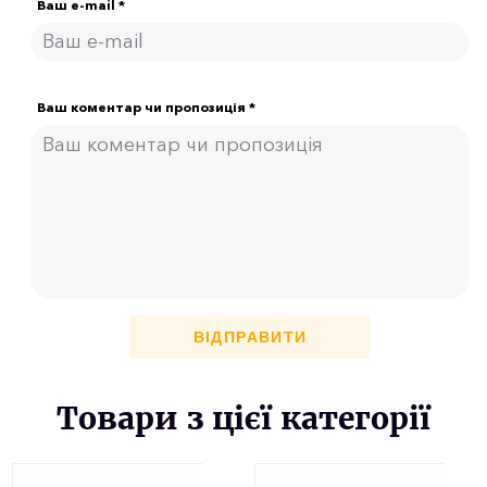
Ваш e-mail *
Ваш коментар чи пропозиція *
ВІДПРАВИТИ
Товари з цієї категорії