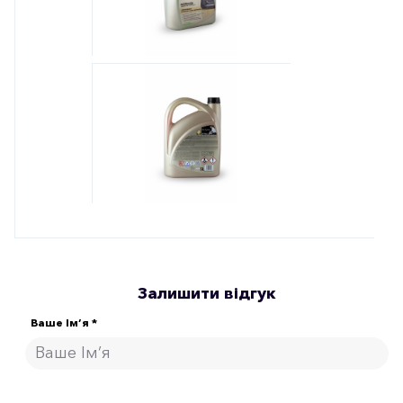
Залишити відгук
Ваше Ім’я *