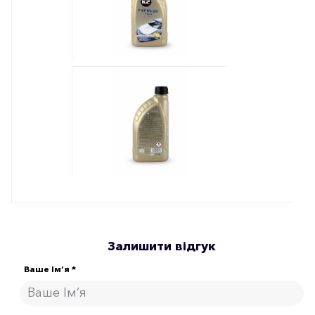
Залишити відгук
Ваше Ім’я *