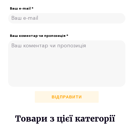
Ваш e-mail *
Ваш коментар чи пропозиція *
ВІДПРАВИТИ
Товари з цієї категорії