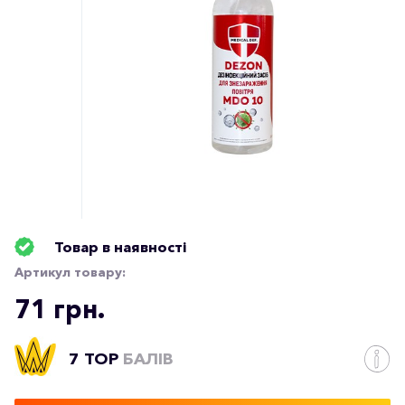
Товар в наявності
Артикул товару:
71 грн.
7 TOP
БАЛІВ