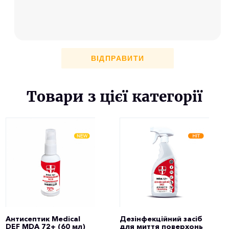
ВІДПРАВИТИ
Товари з цієї категорії
Антисептик Medical
Дезінфекційний засіб
DEF MDA 72+ (60 мл)
для миття поверхонь