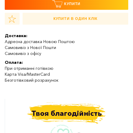
КУПИТИ
КУПИТИ В ОДИН КЛІК
Доставка:
Адресна доставка Новою Поштою
Самовивіз з Нової Пошти
Самовивіз з офісу
Оплата:
При отриманні готівкою
Карта Visa/MasterCard
Безготівковий розрахунок
Твоя благодійність