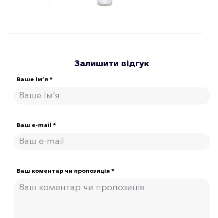
Залишити відгук
Ваше Ім’я *
Ваш e-mail *
Ваш коментар чи пропозиція *