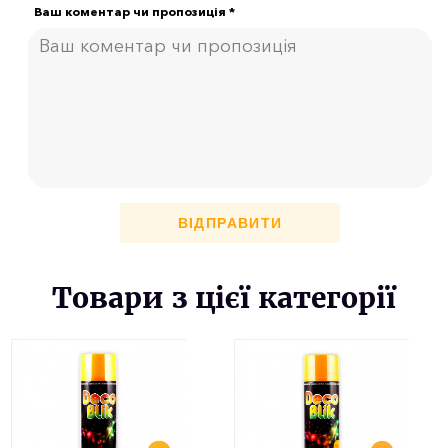
Ваш коментар чи пропозиція *
ВІДПРАВИТИ
Товари з цієї категорії