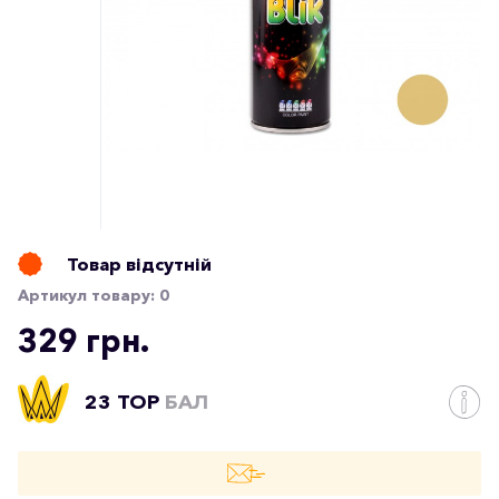
Товар відсутній
Артикул товару:
0
329 грн.
23 TOP
БАЛ