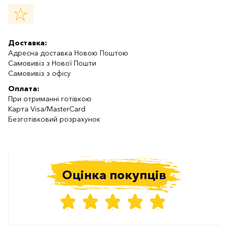
Доставка:
Адресна доставка Новою Поштою
Самовивіз з Нової Пошти
Самовивіз з офісу
Оплата:
При отриманні готівкою
Карта Visa/MasterCard
Безготівковий розрахунок
Оцінка покупців