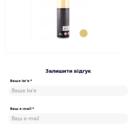
Залишити відгук
Ваше Ім’я *
Ваш e-mail *