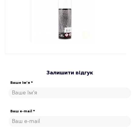
Залишити відгук
Ваше Ім’я *
Ваш e-mail *