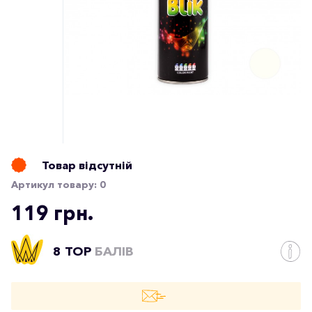
Товар відсутній
Артикул товару:
0
119 грн.
8 TOP
БАЛІВ