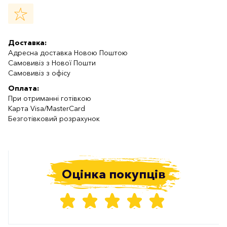
Доставка:
Адресна доставка Новою Поштою
Самовивіз з Нової Пошти
Самовивіз з офісу
Оплата:
При отриманні готівкою
Карта Visa/MasterCard
Безготівковий розрахунок
Оцінка покупців