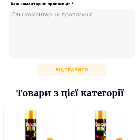
Ваш коментар чи пропозиція *
ВІДПРАВИТИ
Товари з цієї категорії