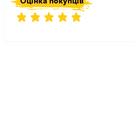
Оцінка покупців