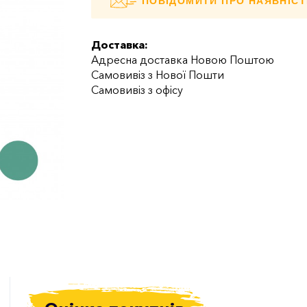
ПОВІДОМИТИ ПРО НАЯВНІСТ
Доставка:
Адресна доставка Новою Поштою
Самовивіз з Нової Пошти
Самовивіз з офісу