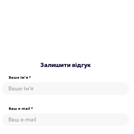
Залишити відгук
Ваше Ім’я *
Ваш e-mail *