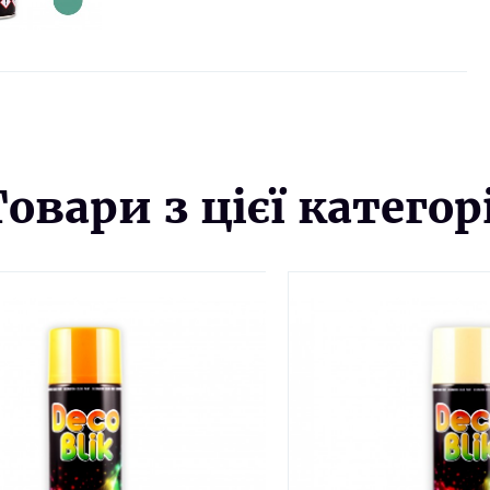
Товари з цієї категорі