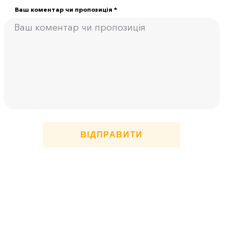
Ваш коментар чи пропозиція *
ВІДПРАВИТИ