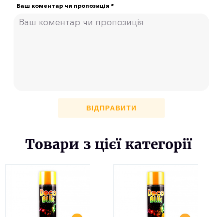
Ваш коментар чи пропозиція *
ВІДПРАВИТИ
Товари з цієї категорії