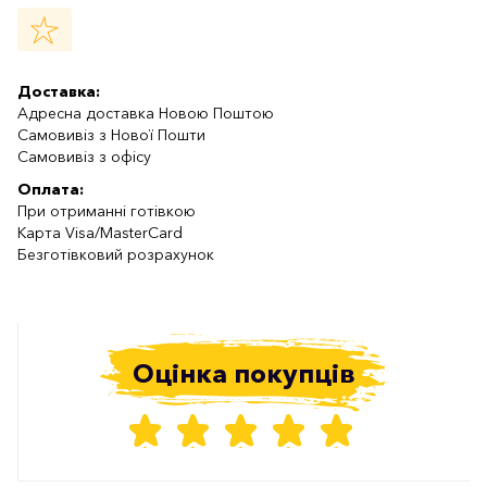
Доставка:
Адресна доставка Новою Поштою
Самовивіз з Нової Пошти
Самовивіз з офісу
Оплата:
При отриманні готівкою
Карта Visa/MasterCard
Безготівковий розрахунок
Оцінка покупців