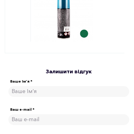
Залишити відгук
Ваше Ім’я *
Ваш e-mail *