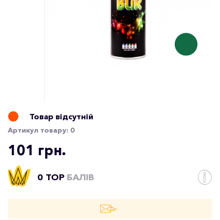
Товар відсутній
Артикул товару:
0
101 грн.
0 TOP
БАЛІВ