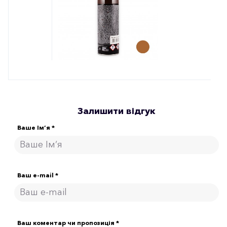
Залишити відгук
Ваше Ім’я *
Ваш e-mail *
Ваш коментар чи пропозиція *