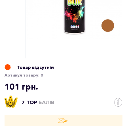
Товар відсутній
Артикул товару:
0
101 грн.
7 TOP
БАЛІВ