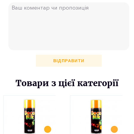
ВІДПРАВИТИ
Товари з цієї категорії