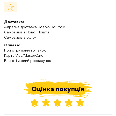
Доставка:
Адресна доставка Новою Поштою
Самовивіз з Нової Пошти
Самовивіз з офісу
Оплата:
При отриманні готівкою
Карта Visa/MasterCard
Безготівковий розрахунок
Оцінка покупців