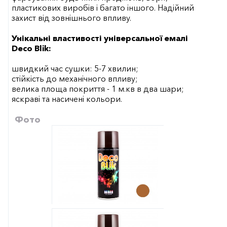
пластикових виробів і багато іншого. Надійний
захист від зовнішнього впливу.
Унікальні властивості універсальної емалі
Deco Blik:
швидкий час сушки: 5-7 хвилин;
стійкість до механічного впливу;
велика площа покриття - 1 м.кв в два шари;
яскраві та насичені кольори.
Фото