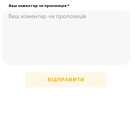
Ваш коментар чи пропозиція *
ВІДПРАВИТИ