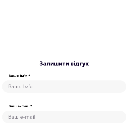
Залишити відгук
Ваше Ім’я *
Ваш e-mail *