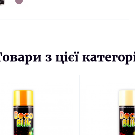
Товари з цієї категорі