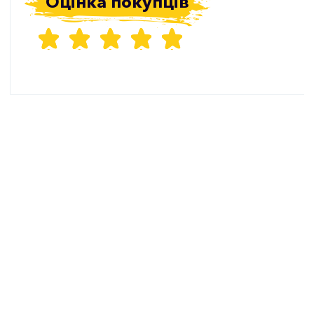
Оцінка покупців