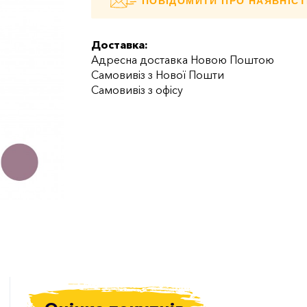
ПОВІДОМИТИ ПРО НАЯВНІСТ
Доставка:
Адресна доставка Новою Поштою
Самовивіз з Нової Пошти
Самовивіз з офісу