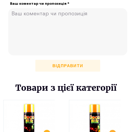
Ваш коментар чи пропозиція *
ВІДПРАВИТИ
Товари з цієї категорії