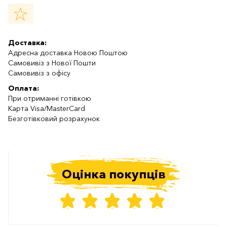
Доставка:
Адресна доставка Новою Поштою
Самовивіз з Нової Пошти
Самовивіз з офісу
Оплата:
При отриманні готівкою
Карта Visa/MasterCard
Безготівковий розрахунок
Оцінка покупців