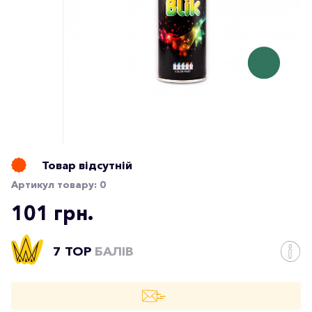
Товар відсутній
Артикул товару:
0
101 грн.
7 TOP
БАЛІВ