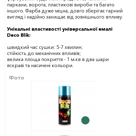
паркани, ворота, пластикові вироби та багато
іншого. Фарба дуже міцна, довго зберігає гарний
вигляд і надійно захищає від зовнішнього впливу.
Унікальні властивості універсальної емалі
Deco Blik:
швидкий час сушки: 5-7 хвилин;
стійкість до механічних впливів;
велика площа покриття - 1 м.кв в два шари
яскраві та насичені кольори.
Фото