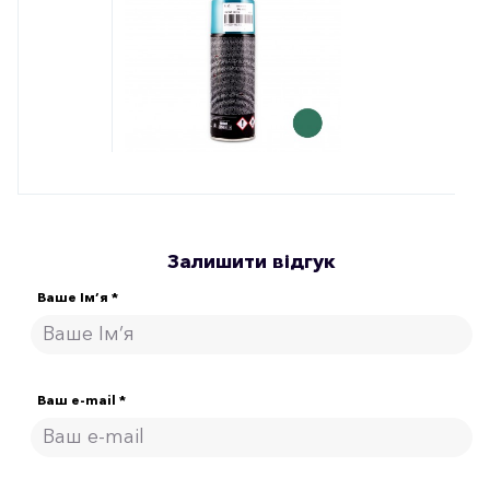
Залишити відгук
Ваше Ім’я *
Ваш e-mail *