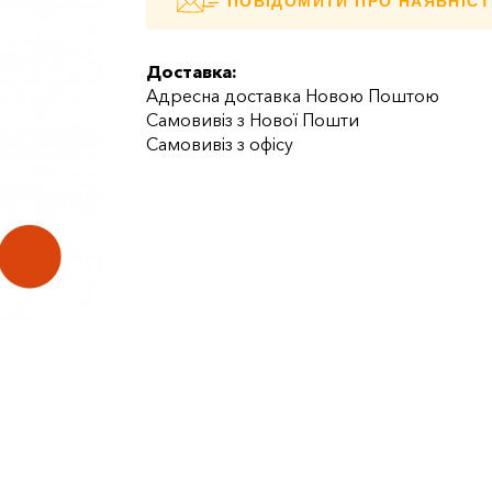
ПОВІДОМИТИ ПРО НАЯВНІСТ
Доставка:
Адресна доставка Новою Поштою
Самовивіз з Нової Пошти
Самовивіз з офісу