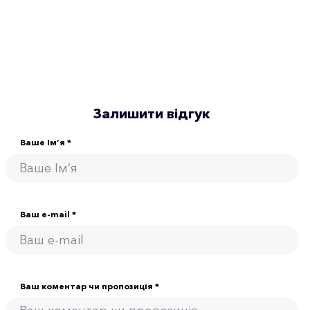
Залишити відгук
Ваше Ім’я *
Ваш e-mail *
Ваш коментар чи пропозиція *