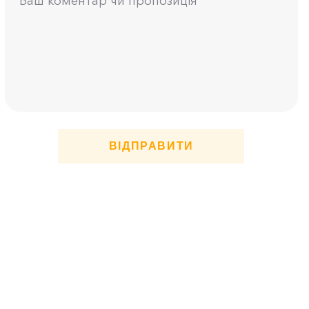
ВІДПРАВИТИ