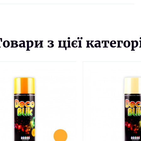
Товари з цієї категорі