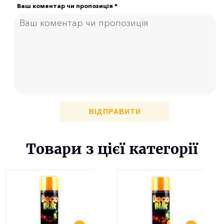
Ваш коментар чи пропозиція *
ВІДПРАВИТИ
Товари з цієї категорії