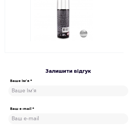
Залишити відгук
Ваше Ім’я *
Ваш e-mail *