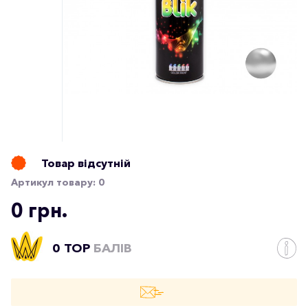
Товар відсутній
Артикул товару:
0
0 грн.
0 TOP
БАЛІВ