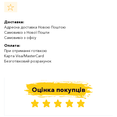
Доставка:
Адресна доставка Новою Поштою
Самовивіз з Нової Пошти
Самовивіз з офісу
Оплата:
При отриманні готівкою
Карта Visa/MasterCard
Безготівковий розрахунок
Оцінка покупців