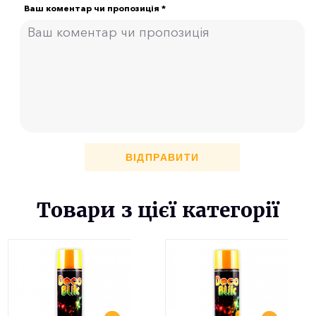
Ваш коментар чи пропозиція *
ВІДПРАВИТИ
Товари з цієї категорії