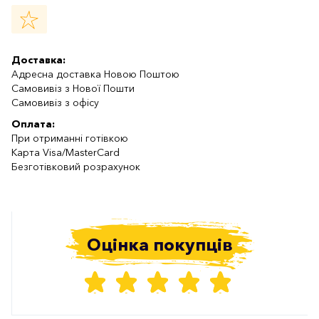
Доставка:
Адресна доставка Новою Поштою
Самовивіз з Нової Пошти
Самовивіз з офісу
Оплата:
При отриманні готівкою
Карта Visa/MasterCard
Безготівковий розрахунок
Оцінка покупців