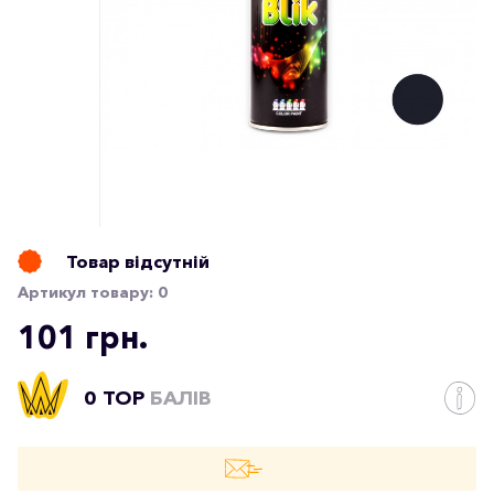
Товар відсутній
Артикул товару:
0
101 грн.
0 TOP
БАЛІВ