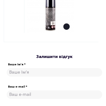
Залишити відгук
Ваше Ім’я *
Ваш e-mail *