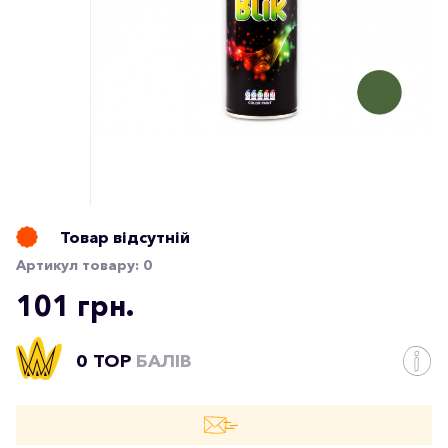
Товар відсутній
Артикул товару:
0
101 грн.
0 TOP
БАЛІВ