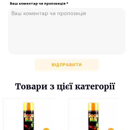
Ваш коментар чи пропозиція *
ВІДПРАВИТИ
Товари з цієї категорії