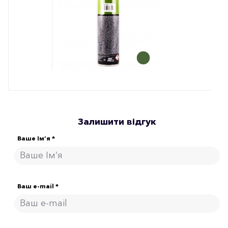
Залишити відгук
Ваше Ім’я *
Ваш e-mail *