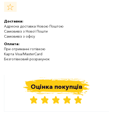
Доставка:
Адресна доставка Новою Поштою
Самовивіз з Нової Пошти
Самовивіз з офісу
Оплата:
При отриманні готівкою
Карта Visa/MasterCard
Безготівковий розрахунок
Оцінка покупців