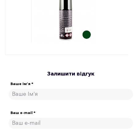
Залишити відгук
Ваше Ім’я *
Ваш e-mail *