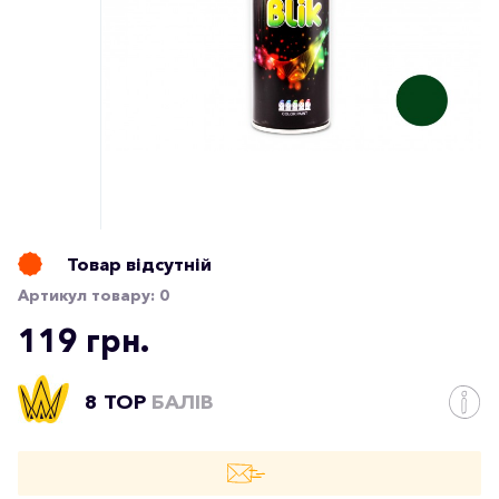
Товар відсутній
Артикул товару:
0
119 грн.
8 TOP
БАЛІВ