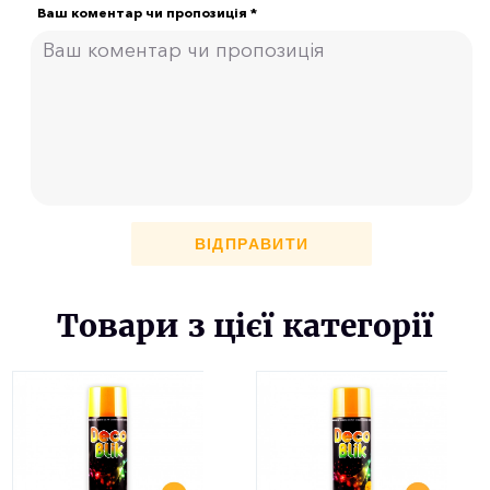
Ваш коментар чи пропозиція *
ВІДПРАВИТИ
Товари з цієї категорії