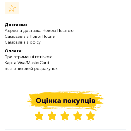
Доставка:
Адресна доставка Новою Поштою
Самовивіз з Нової Пошти
Самовивіз з офісу
Оплата:
При отриманні готівкою
Карта Visa/MasterCard
Безготівковий розрахунок
Оцінка покупців