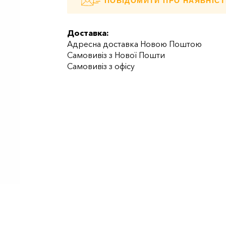
ПОВІДОМИТИ ПРО НАЯВНІСТ
Доставка:
Адресна доставка Новою Поштою
Самовивіз з Нової Пошти
Самовивіз з офісу