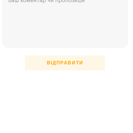
ВІДПРАВИТИ