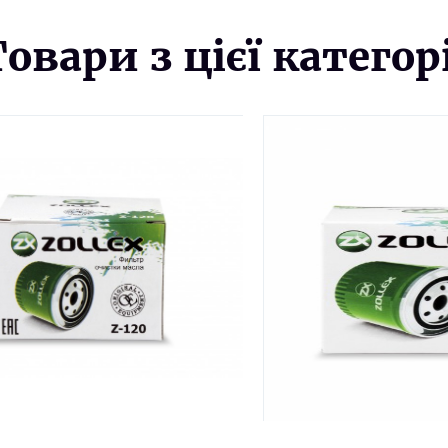
Товари з цієї категорі