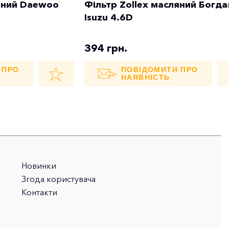
ляний Daewoo
Фільтр Zollex масляний Богда
Isuzu 4.6D
394 грн.
 ПРО
ПОВІДОМИТИ ПРО
НАЯВНІСТЬ
Новинки
Згода користувача
Контакти