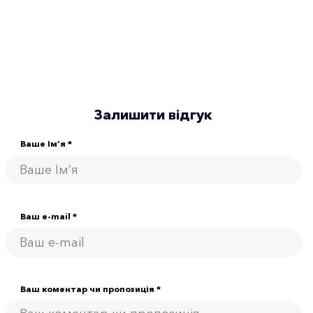
Залишити відгук
Ваше Ім’я *
Ваш e-mail *
Ваш коментар чи пропозиція *