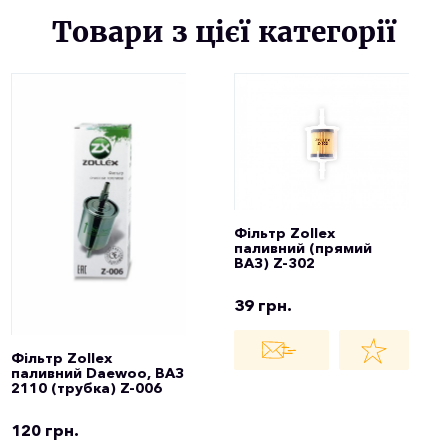
Товари з цієї категорії
Фільтр Zollex
паливний (прямий
ВАЗ) Z-302
39 грн.
Фільтр Zollex
паливний Daewoo, ВАЗ
2110 (трубка) Z-006
120 грн.