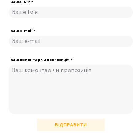
Ваше Ім’я *
Ваш e-mail *
Ваш коментар чи пропозиція *
ВІДПРАВИТИ