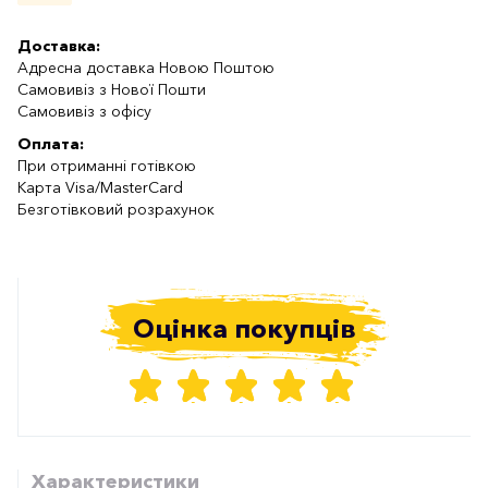
Доставка:
Адресна доставка Новою Поштою
Самовивіз з Нової Пошти
Самовивіз з офісу
Оплата:
При отриманні готівкою
Карта Visa/MasterCard
Безготівковий розрахунок
Оцінка покупців
Характеристики