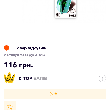
Товар відсутній
Артикул товару:
Z-013
116 грн.
0 TOP
БАЛІВ