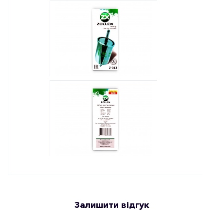
Залишити відгук