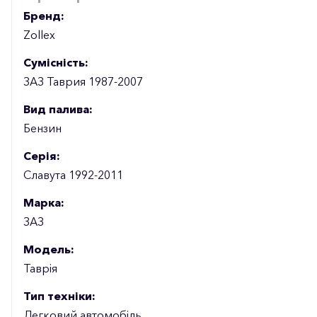
Бренд:
Zollex
Сумісність:
ЗАЗ Таврия 1987-2007
Вид палива:
Бензин
Серія:
Славута 1992-2011
Марка:
ЗАЗ
Модель:
Таврія
Тип техніки:
Легковий автомобіль