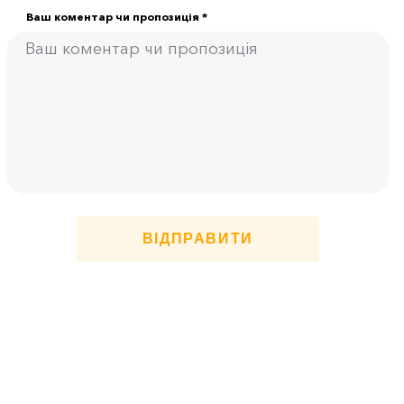
Ваш коментар чи пропозиція *
ВІДПРАВИТИ