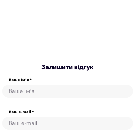
Залишити відгук
Ваше Ім’я *
Ваш e-mail *