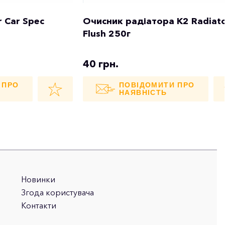
 Car Spec
Очисник радіатора K2 Radiat
Flush 250г
40 грн.
 ПРО
ПОВІДОМИТИ ПРО
НАЯВНІСТЬ
Новинки
Згода користувача
Контакти