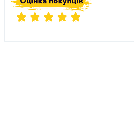
Оцінка покупців