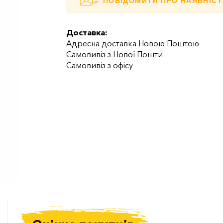
ПОВІДОМИТИ ПРО НАЯВНІСТ
Доставка:
Адресна доставка Новою Поштою
Самовивіз з Нової Пошти
Самовивіз з офісу