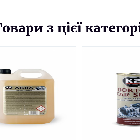
Товари з цієї категорі