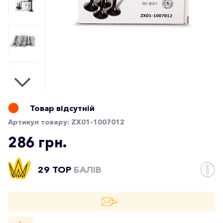
Товар відсутній
Артикул товару:
ZX01-1007012
286 грн.
29 TOP
БАЛІВ