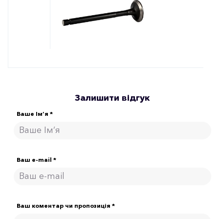
Залишити відгук
Ваше Ім’я *
Ваш e-mail *
Ваш коментар чи пропозиція *