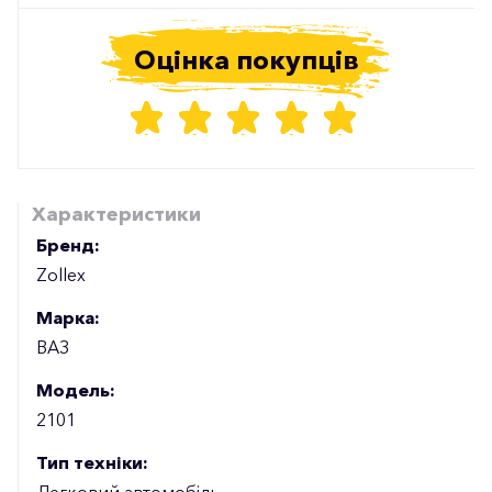
Оцінка покупців
Характеристики
Бренд:
Zollex
Марка:
ВАЗ
Модель:
2101
Тип техніки:
Легковий автомобіль