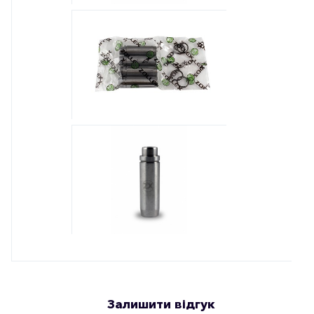
Залишити відгук