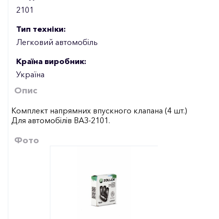
2101
Тип техніки:
Легковий автомобіль
Країна виробник:
Україна
Опис
Комплект напрямних впускного клапана (4 шт.)
Для автомобілів ВАЗ-2101.
Фото