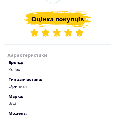
Оцінка покупців
Характеристики
Бренд:
Zollex
Тип запчастини:
Оригінал
Марка:
ВАЗ
Модель: