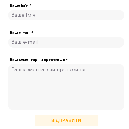
Ваше Ім’я *
Ваш e-mail *
Ваш коментар чи пропозиція *
ВІДПРАВИТИ