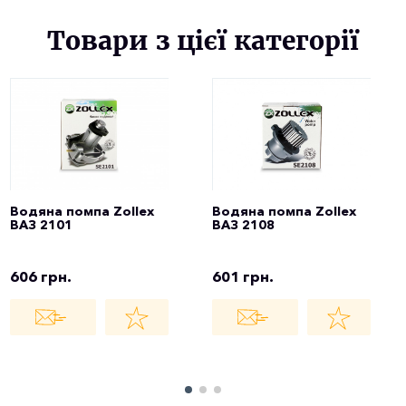
Товари з цієї категорії
Водяна помпа Zollex
Водяна помпа Zollex
ВАЗ 2101
ВАЗ 2108
606 грн.
601 грн.