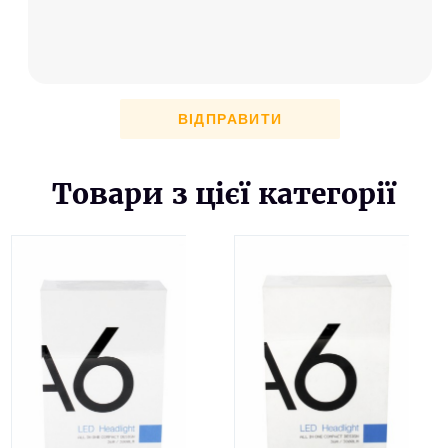
ВІДПРАВИТИ
Товари з цієї категорії