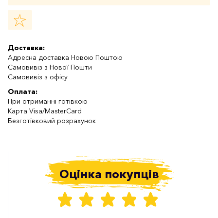
Доставка:
Адресна доставка Новою Поштою
Самовивіз з Нової Пошти
Самовивіз з офісу
Оплата:
При отриманні готівкою
Карта Visa/MasterCard
Безготівковий розрахунок
Оцінка покупців