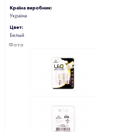
Країна виробник:
Україна
Цвет:
Белый
Фото