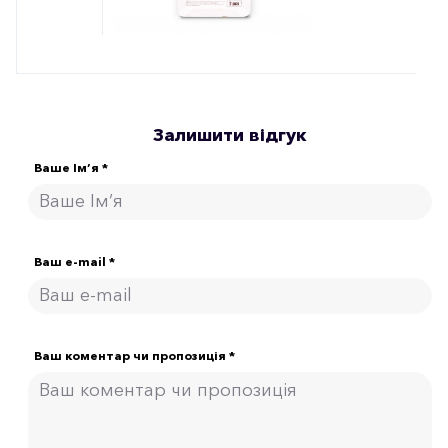
Залишити відгук
Ваше Ім’я *
Ваш e-mail *
Ваш коментар чи пропозиція *