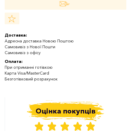
Доставка:
Адресна доставка Новою Поштою
Самовивіз з Нової Пошти
Самовивіз з офісу
Оплата:
При отриманні готівкою
Карта Visa/MasterCard
Безготівковий розрахунок
Оцінка покупців