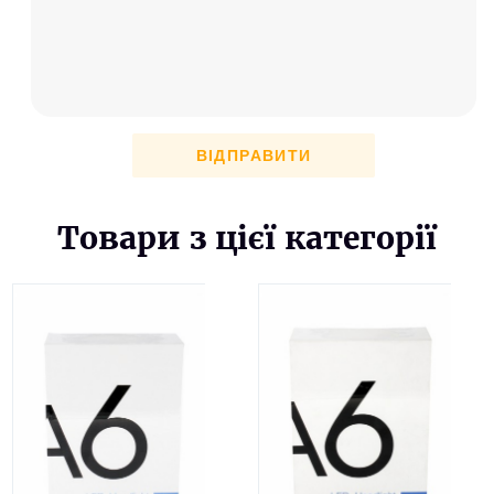
ВІДПРАВИТИ
Товари з цієї категорії