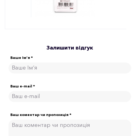
Залишити відгук
Ваше Ім’я *
Ваш e-mail *
Ваш коментар чи пропозиція *