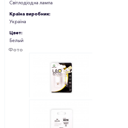
Світлодіодна лампа
Країна виробник:
Україна
Цвет:
Белый
Фото