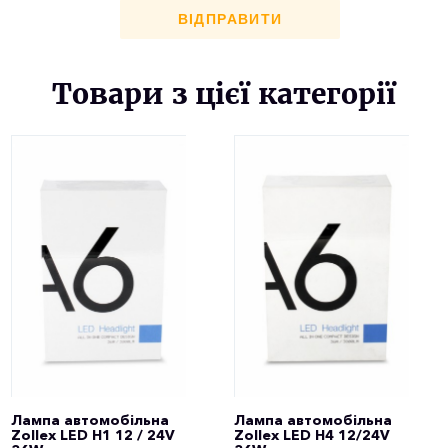
ВІДПРАВИТИ
Товари з цієї категорії
Лампа автомобільна
Лампа автомобільна
Zollex LED H1 12 / 24V
Zollex LED H4 12/24V