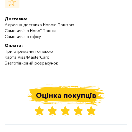
Доставка:
Адресна доставка Новою Поштою
Самовивіз з Нової Пошти
Самовивіз з офісу
Оплата:
При отриманні готівкою
Карта Visa/MasterCard
Безготівковий розрахунок
Оцінка покупців