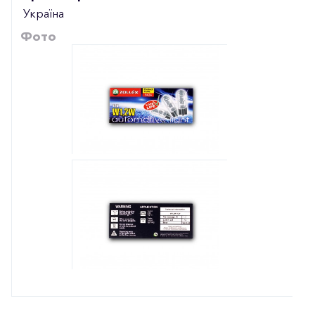
Україна
Фото