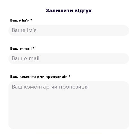
Залишити відгук
Ваше Ім’я *
Ваш e-mail *
Ваш коментар чи пропозиція *