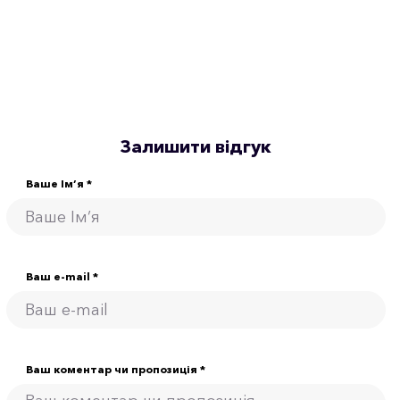
Залишити відгук
Ваше Ім’я *
Ваш e-mail *
Ваш коментар чи пропозиція *