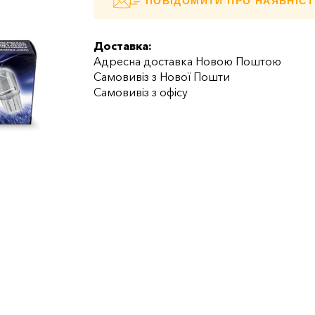
ПОВІДОМИТИ ПРО НАЯВНІСТ
Доставка:
Адресна доставка Новою Поштою
Самовивіз з Нової Пошти
Самовивіз з офісу