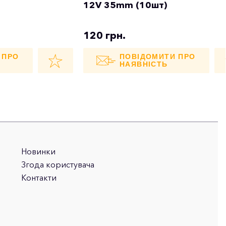
12V 35mm (10шт)
120 грн.
 ПРО
ПОВІДОМИТИ ПРО
НАЯВНІСТЬ
Новинки
Згода користувача
Контакти