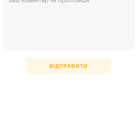
ВІДПРАВИТИ