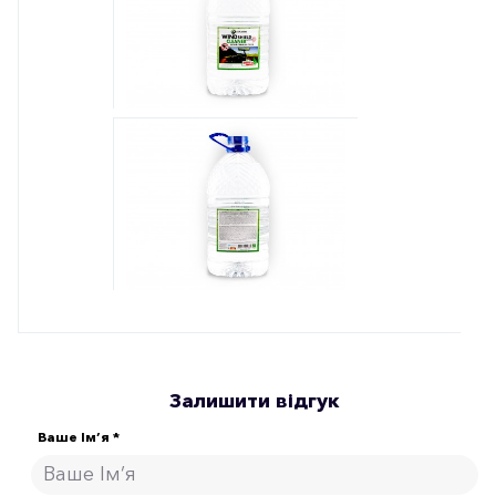
Залишити відгук
Ваше Ім’я *