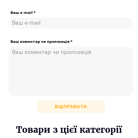
Ваш e-mail *
Ваш коментар чи пропозиція *
ВІДПРАВИТИ
Товари з цієї категорії