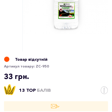
Товар відсутній
Артикул товару:
ZC-950
33 грн.
13 TOP
БАЛІВ