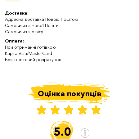
Доставка:
Адресна доставка Новою Поштою
Самовивіз з Нової Пошти
Самовивіз з офісу
Оплата:
При отриманні готівкою
Карта Visa/MasterCard
Безготівковий розрахунок
Оцінка покупців
5.0