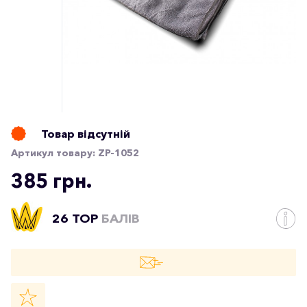
Товар відсутній
Артикул товару:
ZP-1052
385 грн.
26 TOP
БАЛІВ