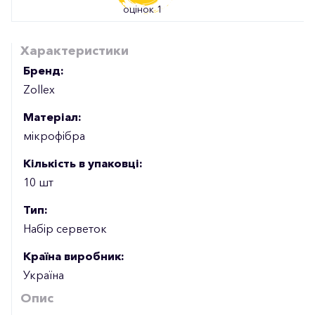
оцінок 1
Характеристики
Бренд:
Zollex
Матеріал:
мікрофібра
Кількість в упаковці:
10 шт
Тип:
Набір серветок
Країна виробник:
Україна
Опис