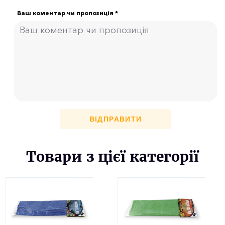
Ваш коментар чи пропозиція *
ВІДПРАВИТИ
Товари з цієї категорії