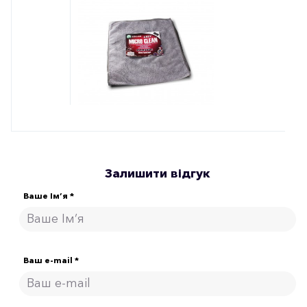
Залишити відгук
Ваше Ім’я *
Ваш e-mail *