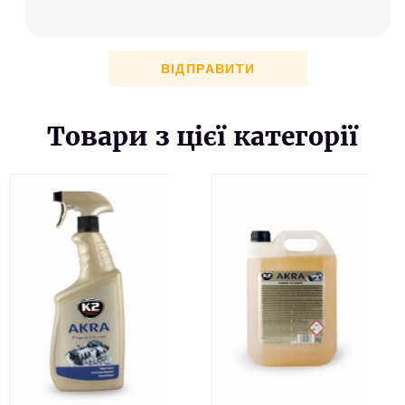
ВІДПРАВИТИ
Товари з цієї категорії