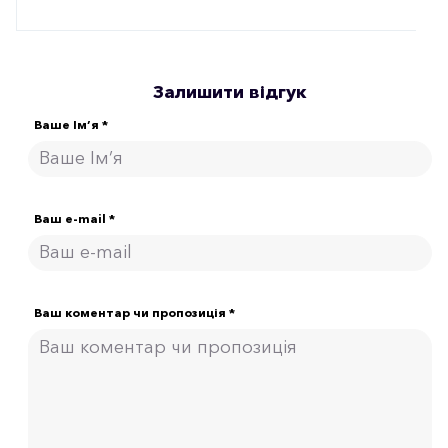
Залишити відгук
Ваше Ім’я *
Ваш e-mail *
Ваш коментар чи пропозиція *