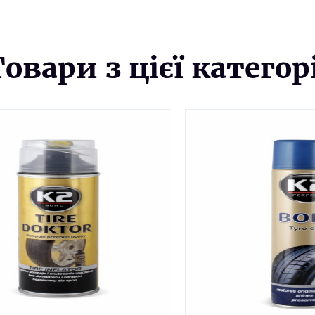
Товари з цієї категорі