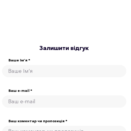
Залишити відгук
Ваше Ім’я *
Ваш e-mail *
Ваш коментар чи пропозиція *