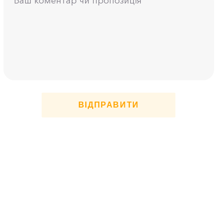
ВІДПРАВИТИ