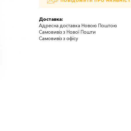
ПОВІДОМИТИ ПРО НАЯВНІСТ
Доставка:
Адресна доставка Новою Поштою
Самовивіз з Нової Пошти
Самовивіз з офісу