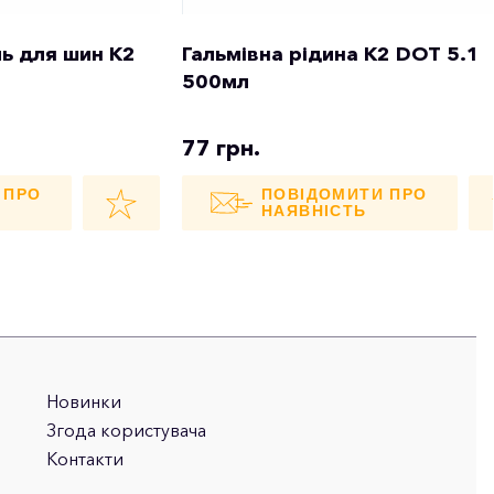
ь для шин K2
Гальмівна рідина K2 DOT 5.1
500мл
77 грн.
 ПРО
ПОВІДОМИТИ ПРО
НАЯВНІСТЬ
Новинки
Згода користувача
Контакти