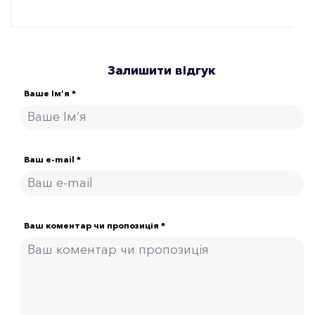
Залишити відгук
Ваше Ім’я *
Ваш e-mail *
Ваш коментар чи пропозиція *