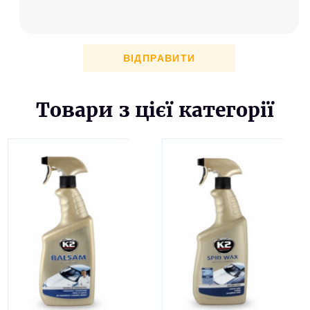
ВІДПРАВИТИ
Товари з цієї категорії