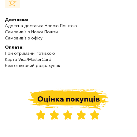
Доставка:
Адресна доставка Новою Поштою
Самовивіз з Нової Пошти
Самовивіз з офісу
Оплата:
При отриманні готівкою
Карта Visa/MasterCard
Безготівковий розрахунок
Оцінка покупців