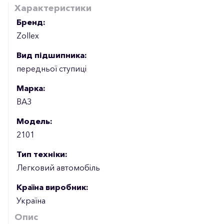
Характеристики
Бренд:
Zollex
Вид підшипника:
передньої ступиці
Марка:
ВАЗ
Модель:
2101
Тип техніки:
Легковий автомобіль
Країна виробник:
Україна
Опис