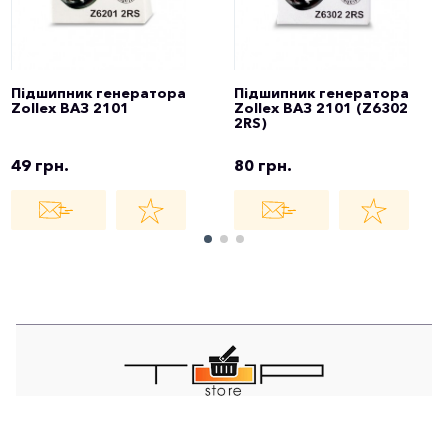
Підшипник генератора
Підшипник генератора
Zollex ВАЗ 2101
Zollex ВАЗ 2101 (Z6302
2RS)
49 грн.
80 грн.
TOP STORE - ІНТЕРНЕТ МАГАЗИН - EST
© 2021