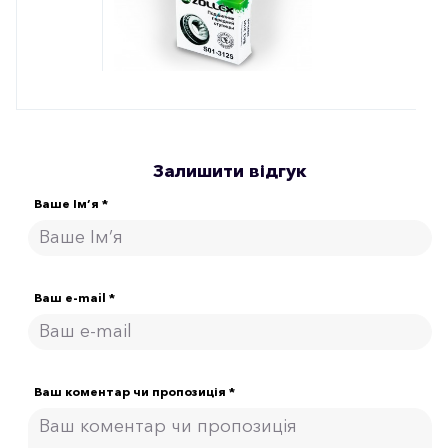
Залишити відгук
Ваше Ім’я *
Ваш e-mail *
Ваш коментар чи пропозиція *