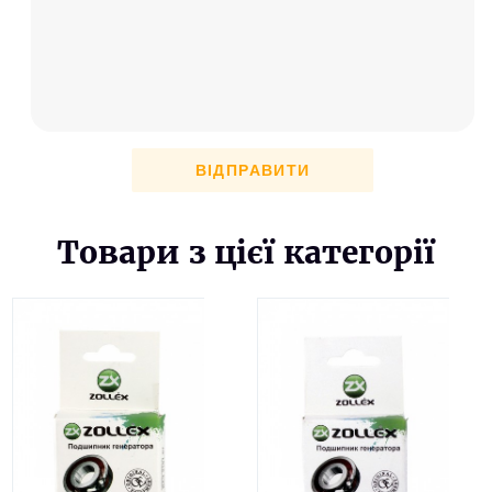
ВІДПРАВИТИ
Товари з цієї категорії