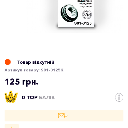
Товар відсутній
Артикул товару:
S01-3125K
125 грн.
0 TOP
БАЛІВ