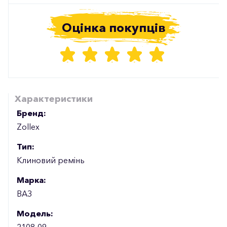
Оцінка покупців
Характеристики
Бренд:
Zollex
Тип:
Клиновий ремінь
Марка:
ВАЗ
Модель:
2108-09