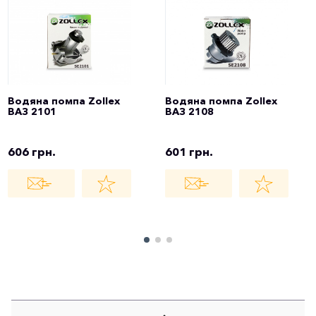
Водяна помпа Zollex
Водяна помпа Zollex
ВАЗ 2101
ВАЗ 2108
606 грн.
601 грн.