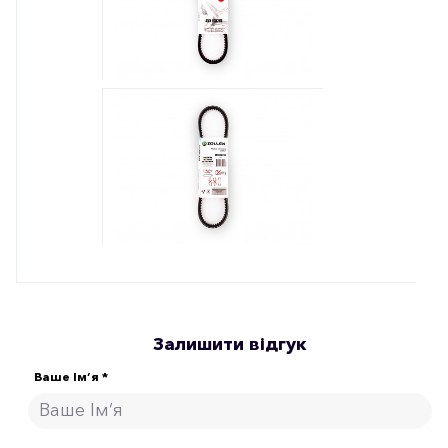
Залишити відгук
Ваше Ім’я *