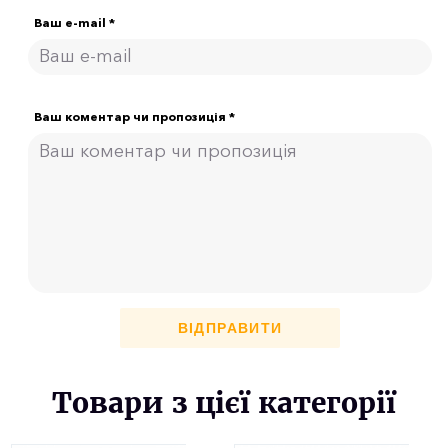
Ваш e-mail *
Ваш коментар чи пропозиція *
ВІДПРАВИТИ
Товари з цієї категорії