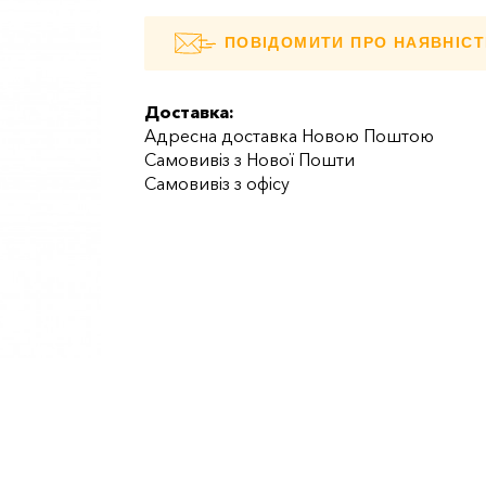
ПОВІДОМИТИ ПРО НАЯВНІСТ
Доставка:
Адресна доставка Новою Поштою
Самовивіз з Нової Пошти
Самовивіз з офісу