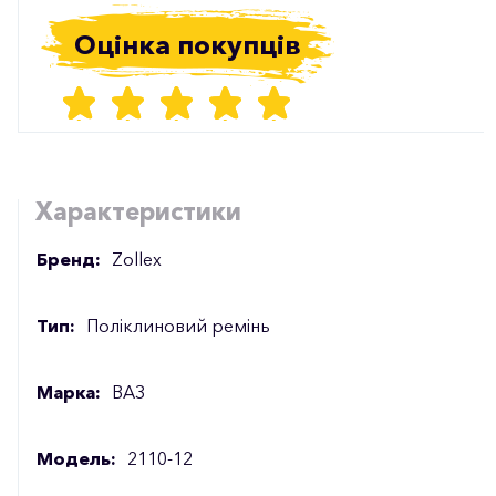
Оцінка покупців
Характеристики
Бренд:
Zollex
Тип:
Поліклиновий ремінь
Марка:
ВАЗ
Модель:
2110-12