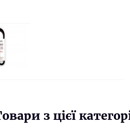
Товари з цієї категорі