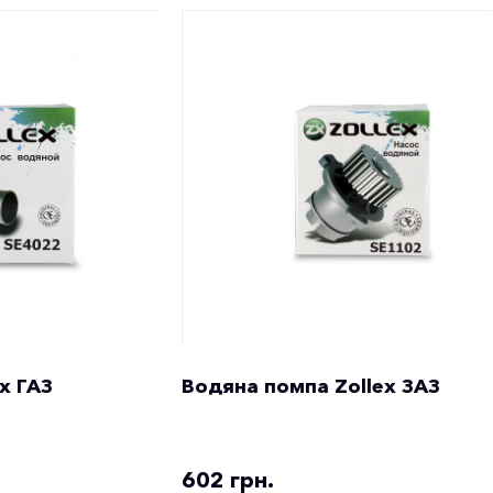
x ГАЗ
Водяна помпа Zollex ЗАЗ
602 грн.