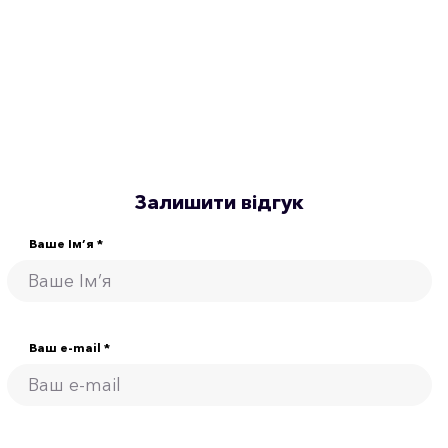
Залишити відгук
Ваше Ім’я *
Ваш e-mail *