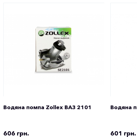
Водяна помпа Zollex ВАЗ 2101
Водяна п
606 грн.
601 грн.