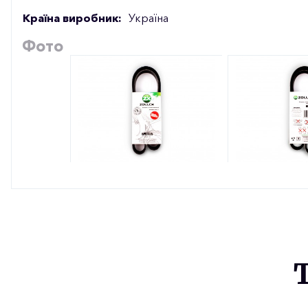
Країна виробник:
Україна
Фото