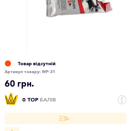
Товар відсутній
Артикул товару:
WP-31
60 грн.
0 TOP
БАЛІВ