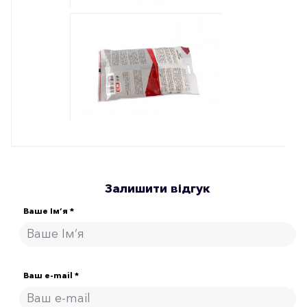
Залишити відгук
Ваше Ім’я *
Ваш e-mail *