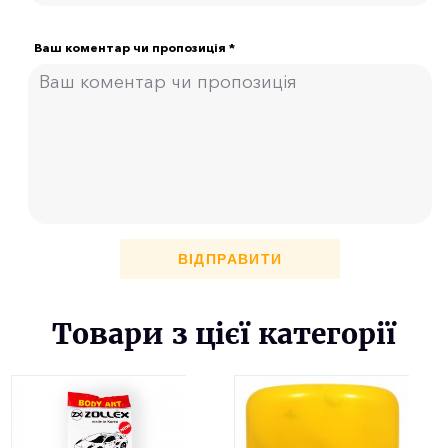
Ваш коментар чи пропозиція *
ВІДПРАВИТИ
Товари з цієї категорії