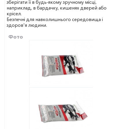
зберігати її в будь-якому зручному місці,
наприклад, в бардачку, кишенях дверей або
крісел.
Безпечні для навколишнього середовища і
здоров'я людини.
Фото