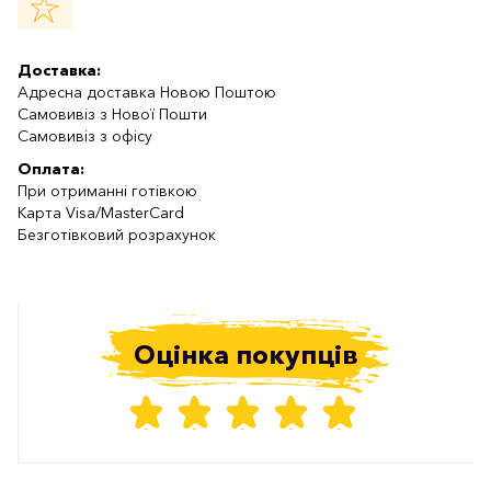
Доставка:
Адресна доставка Новою Поштою
Самовивіз з Нової Пошти
Самовивіз з офісу
Оплата:
При отриманні готівкою
Карта Visa/MasterCard
Безготівковий розрахунок
Оцінка покупців