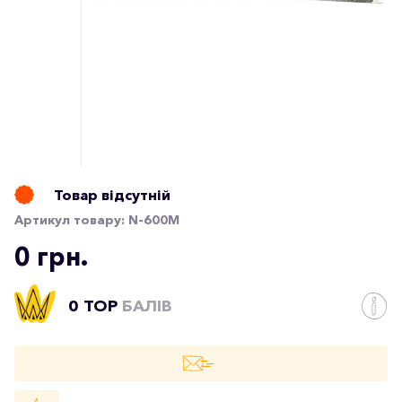
Товар відсутній
Артикул товару:
N-600M
0 грн.
0 TOP
БАЛІВ