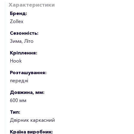
Характеристики
Бренд:
Zollex
Сезонність:
Зима, Літо
Кріплення:
Hook
Розташування:
передні
Довжина, мм:
600 мм
Тип:
Двірник каркасний
Країна виробник: