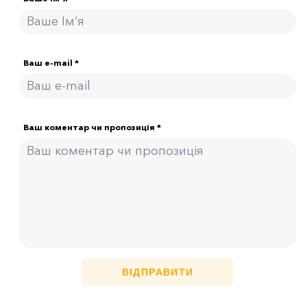
Ваш e-mail *
Ваш коментар чи пропозиція *
ВІДПРАВИТИ