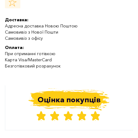
Доставка:
Адресна доставка Новою Поштою
Самовивіз з Нової Пошти
Самовивіз з офісу
Оплата:
При отриманні готівкою
Карта Visa/MasterCard
Безготівковий розрахунок
Оцінка покупців