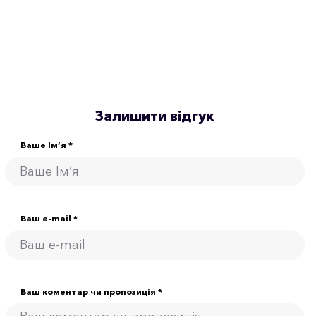
Залишити відгук
Ваше Ім’я *
Ваш e-mail *
Ваш коментар чи пропозиція *