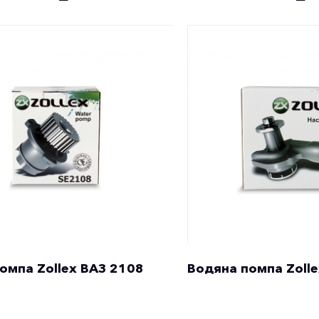
омпа Zollex ВАЗ 2108
Водяна помпа Zolle