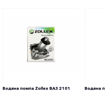
Водяна помпа Zollex ВАЗ 2101
Водяна п