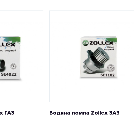
x ГАЗ
Водяна помпа Zollex ЗАЗ