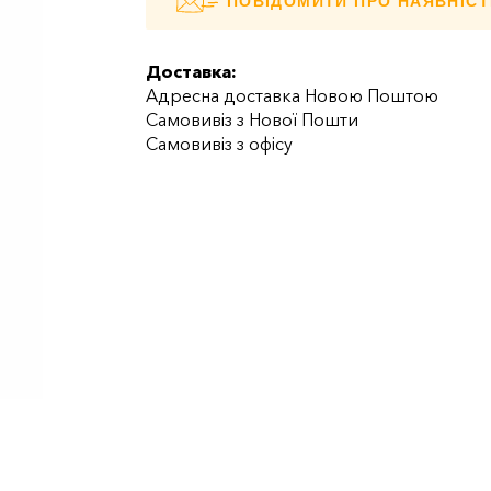
ПОВІДОМИТИ ПРО НАЯВНІСТ
Доставка:
Адресна доставка Новою Поштою
Самовивіз з Нової Пошти
Самовивіз з офісу