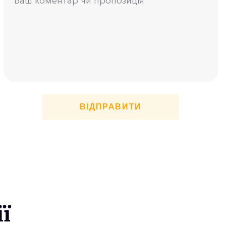
ВІДПРАВИТИ
ї