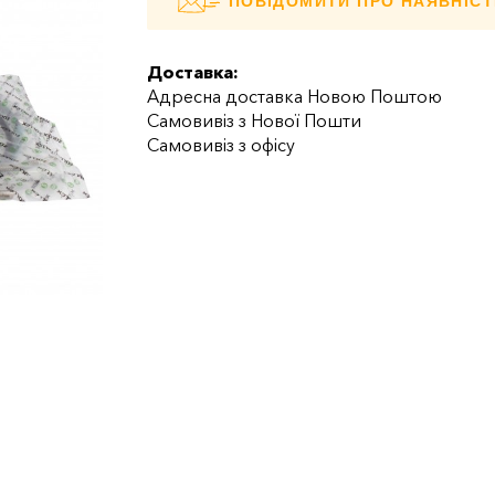
ПОВІДОМИТИ ПРО НАЯВНІСТ
Доставка:
Адресна доставка Новою Поштою
Самовивіз з Нової Пошти
Самовивіз з офісу