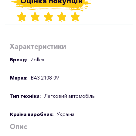
Оцінка покупців
Характеристики
Бренд:
Zollex
Марка:
ВАЗ 2108-09
Тип техніки:
Легковий автомобіль
Країна виробник:
Україна
Опис