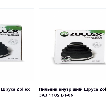
 Шруса Zollex
Пильник внутрішній Шруса Zol
ЗАЗ 1102 ВТ-89