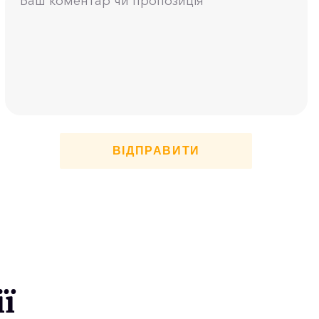
ВІДПРАВИТИ
ї