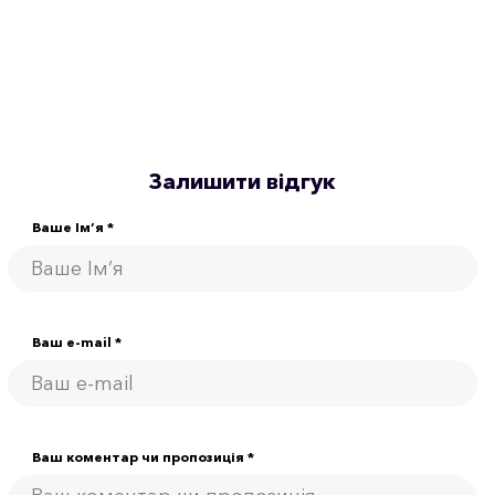
Залишити відгук
Ваше Ім’я *
Ваш e-mail *
Ваш коментар чи пропозиція *