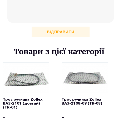
ВІДПРАВИТИ
Товари з цієї категорії
Трос ручника Zollex
Трос ручника Zollex
ВАЗ-2101 (довгий)
ВАЗ-2108-09 (TR-08)
(TR-01)