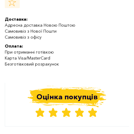
Доставка:
Адресна доставка Новою Поштою
Самовивіз з Нової Пошти
Самовивіз з офісу
Оплата:
При отриманні готівкою
Карта Visa/MasterCard
Безготівковий розрахунок
Оцінка покупців