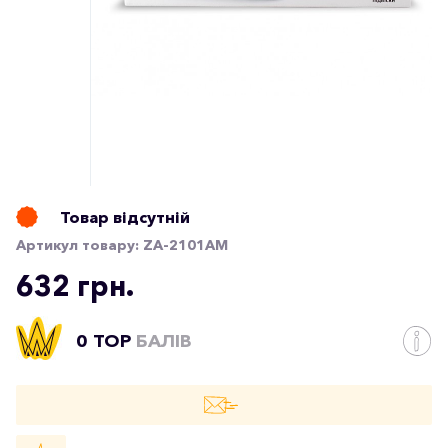
Товар відсутній
Артикул товару:
ZA-2101AM
632 грн.
0 TOP
БАЛІВ