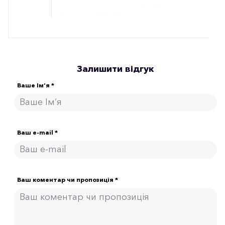
Залишити відгук
Ваше Ім’я *
Ваш e-mail *
Ваш коментар чи пропозиція *