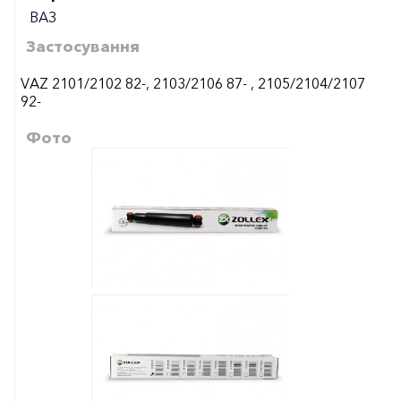
ВАЗ
Застосування
VAZ 2101/2102 82-, 2103/2106 87- , 2105/2104/2107
92-
Фото