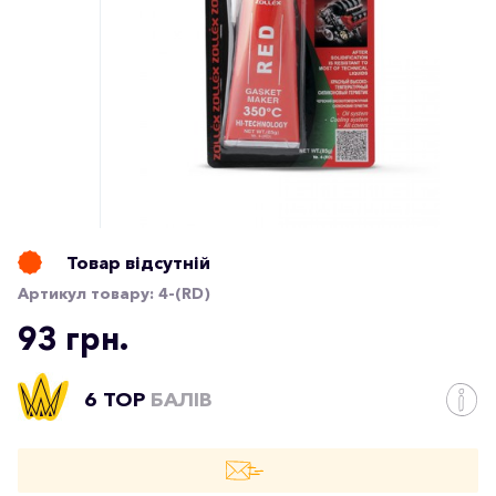
Товар відсутній
Артикул товару:
4-(RD)
93 грн.
6 TOP
БАЛІВ