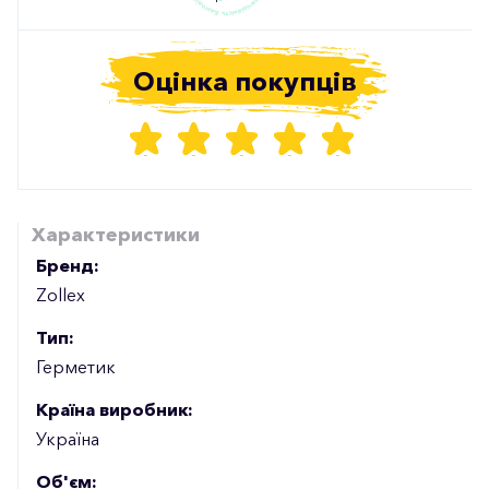
Оцінка покупців
Характеристики
Бренд:
Zollex
Тип:
Герметик
Країна виробник:
Україна
Об'єм: