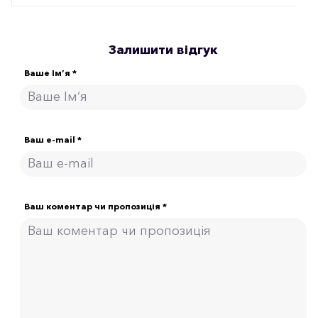
Залишити відгук
Ваше Ім’я *
Ваш e-mail *
Ваш коментар чи пропозиція *