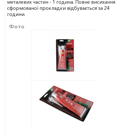
металевих частин - 1 година. Повне висихання
сформованої прокладки відбувається за 24
години.
Фото