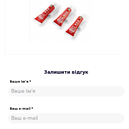
Залишити відгук
Ваше Ім’я *
Ваш e-mail *