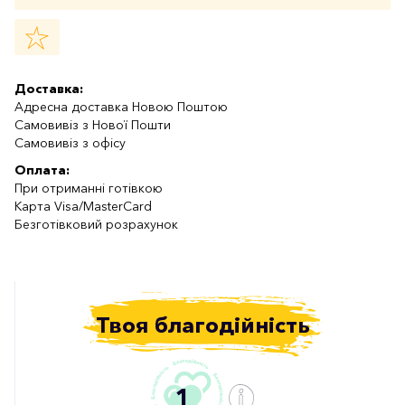
Доставка:
Адресна доставка Новою Поштою
Самовивіз з Нової Пошти
Самовивіз з офісу
Оплата:
При отриманні готівкою
Карта Visa/MasterCard
Безготівковий розрахунок
Твоя благодійність
1