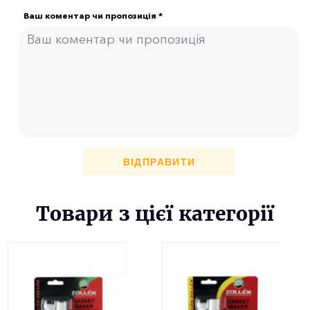
Ваш коментар чи пропозиція *
ВІДПРАВИТИ
Товари з цієї категорії