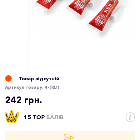
Товар відсутній
Артикул товару:
4-(RD)
242 грн.
15 TOP
БАЛІВ