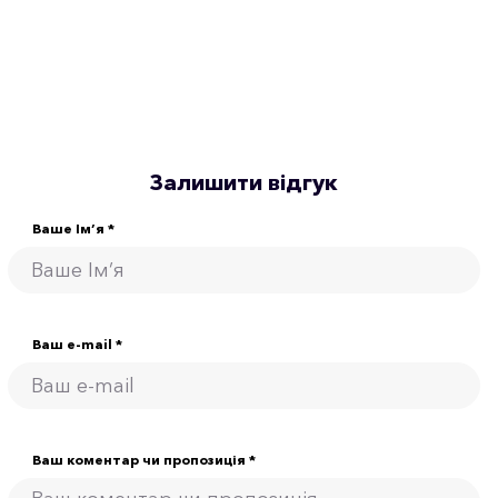
Залишити відгук
Ваше Ім’я *
Ваш e-mail *
Ваш коментар чи пропозиція *