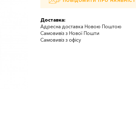
ПОВІДОМИТИ ПРО НАЯВНІСТ
Доставка:
Адресна доставка Новою Поштою
Самовивіз з Нової Пошти
Самовивіз з офісу