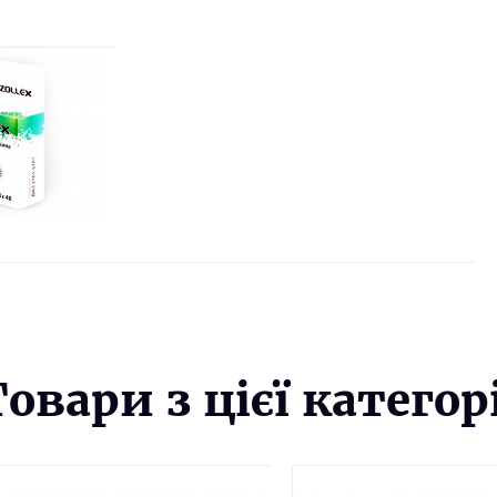
Товари з цієї категорі