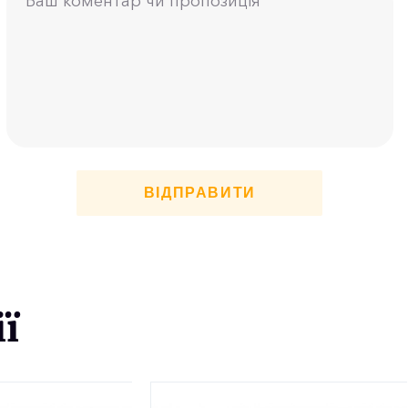
ВІДПРАВИТИ
ї