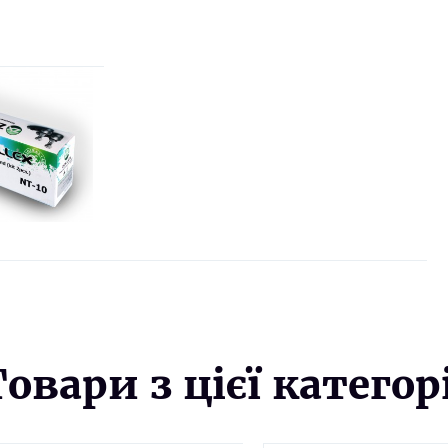
Товари з цієї категорі