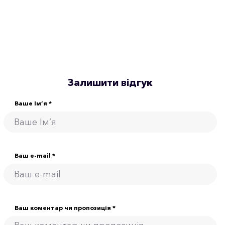
Залишити відгук
Ваше Ім’я *
Ваш e-mail *
Ваш коментар чи пропозиція *