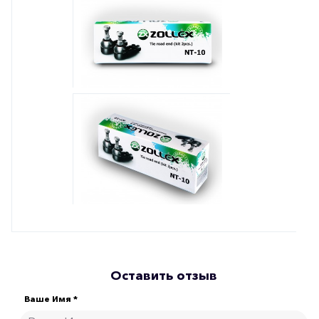
Оставить отзыв
Ваше Имя *