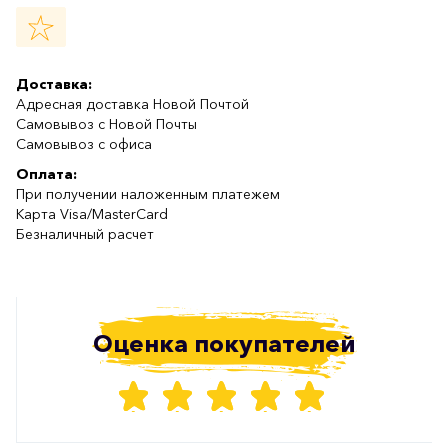
Доставка:
Адресная доставка Новой Почтой
Самовывоз с Новой Почты
Самовывоз с офиса
Оплата:
При получении наложенным платежем
Карта Visa/MasterCard
Безналичный расчет
Оценка покупателей