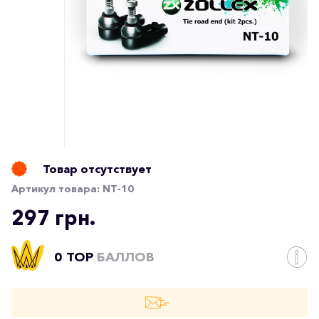
Товар отсутствует
Артикул товара:
NT-10
297 грн.
0 TOP
БАЛЛОВ