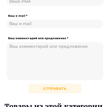
Ваш e-mail *
Ваш комментарий или предложение *
ОТПРАВИТЬ
Товары из этой категории