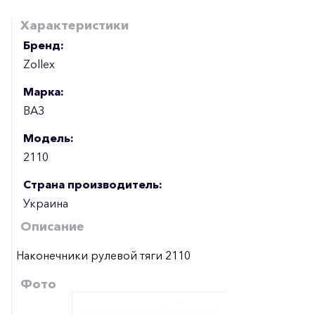
Характеристики
Бренд:
Zollex
Марка:
ВАЗ
Модель:
2110
Страна производитель:
Украина
Описание
Наконечники рулевой тяги 2110
Фото