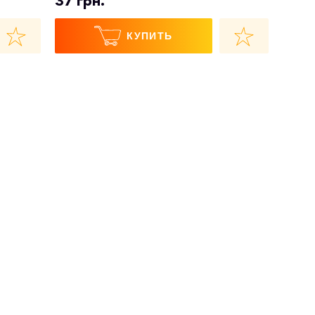
37 грн.
КУПИТЬ