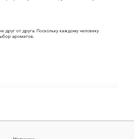
их друг от друга. Поскольку каждому человеку
выбор ароматов.