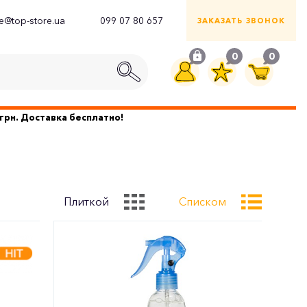
ce@top-store.ua
099 07 80 657
ЗАКАЗАТЬ ЗВОНОК
0
0
грн. Доставка бесплатно!
Плиткой
Списком