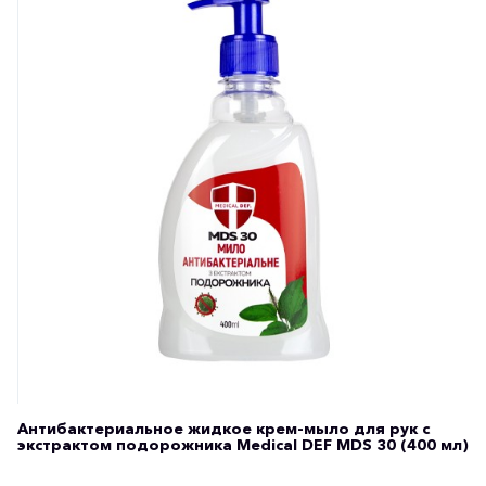
Антибактериальное жидкое крем-мыло для рук с
экстрактом подорожника Medical DEF MDS 30 (400 мл)