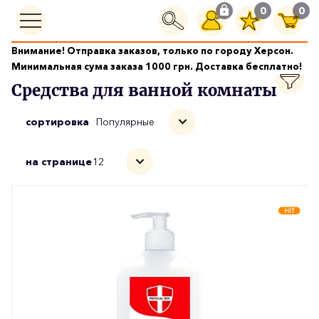
0
0
Внимание! Отправка заказов, только по городу Херсон.
Бытовая Химия
Средства для ванной комнаты
Минимальная сума заказа 1000 грн. Доставка бесплатно!
Средства для ванной комнаты
сортировка
Популярные
на странице
12