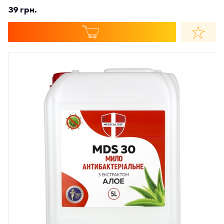
39 грн.