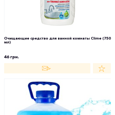
Очищающие средство для ванной комнаты Clime (750
мл)
46 грн.