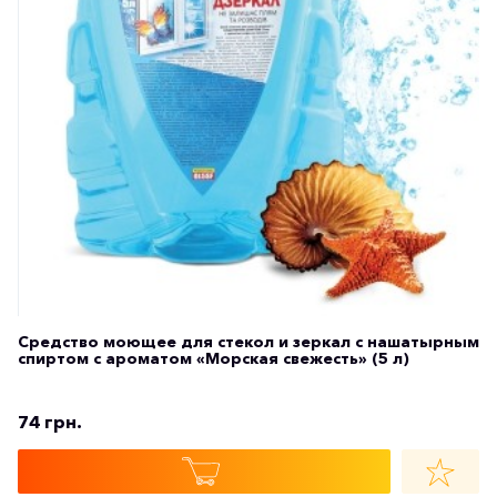
Средство моющее для стекол и зеркал с нашатырным
спиртом с ароматом «Морская свежесть» (5 л)
74 грн.