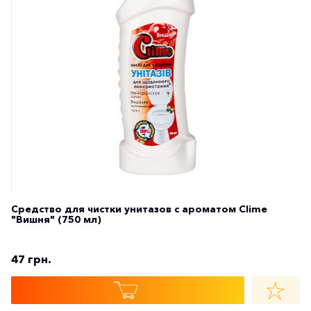
Средство для чистки унитазов с ароматом Clime
"Вишня" (750 мл)
47 грн.