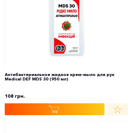
Антибактериальное жидкое крем-мыло для рук
Medical DEF MDS 30 (950 мл)
108 грн.