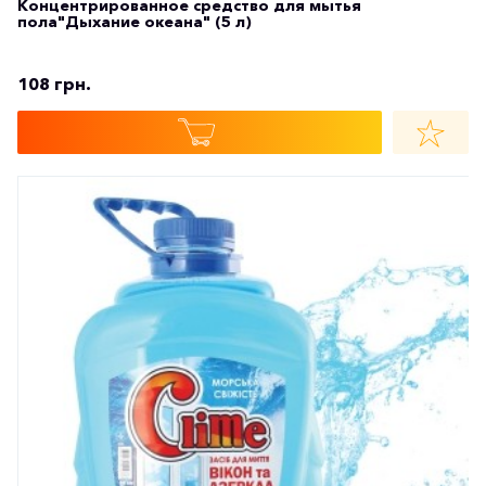
Концентрированное средство для мытья
пола"Дыхание океана" (5 л)
108 грн.