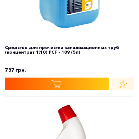
Средство для прочистки канализационных труб
(концентрат 1:10) PCF - 109 (5л)
737 грн.