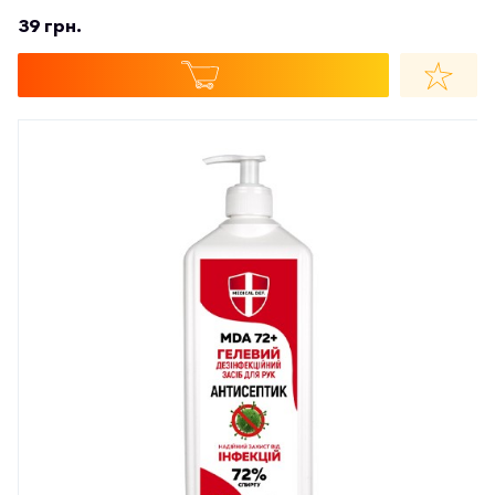
39 грн.