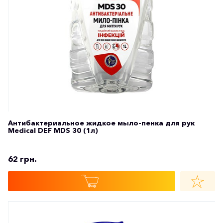
Антибактериальное жидкое мыло-пенка для рук
Medical DEF MDS 30 (1л)
62 грн.