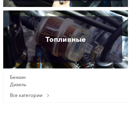
Топливные
Бензин
Дизель
Все категории