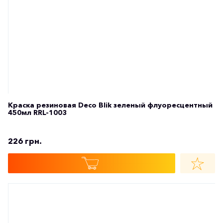
226 грн.