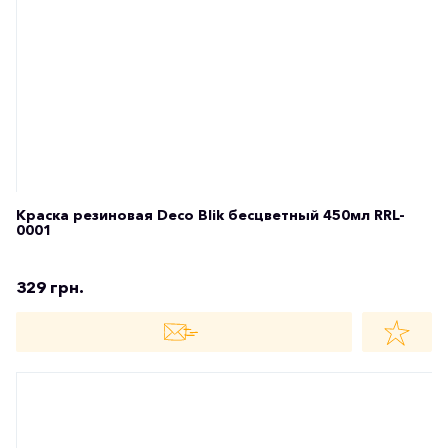
329 грн.