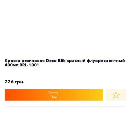
226 грн.