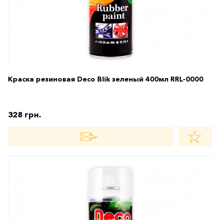
Краска резиновая Deco Blik зеленый 400мл RRL-0000
328 грн.